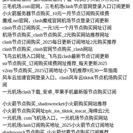
三毛机场.com官网，三毛机场clash节点官网登录入口订阅更新
小火箭服务器节点购买_10元一月节点订阅购买续费
魔戒.net官网，clash魔戒官网机场节点登录订阅更新
clash节点订阅购买_一元3元一个月节点购买网址订阅
机场节点购买_clash节点购买_2元购买网站推荐网址
clash节点订阅购买_2025每日更新订阅地址2元购买推荐
clash节点购买_clash官网节点购买_clash网站
飞鸟云机场入口网址_飞鸟云clash最新节点订阅更新
ssr节点购买_订阅购买续费网址推荐_每天更新2025
v2ray节点购买_2025订阅地址小飞机推荐9元30一年指南
风车云加速官网登录入口，clash风车云tiktok节点机场购买订
阅
一元机场clash下载_安卓_苹果手机最新版节点购买订阅
小火箭节点购买_shadowrocket小火箭购买网站推荐
小火箭节点购买网址iplc_ios_tiktok_teacat_海绵云2元
一元机场. com飞机场入口，一元机场节点购买网站
一元机场clash订阅购买地址_2025小火箭节点订阅地址
shadowsock节点购买_小火箭付费节点购买订阅推荐